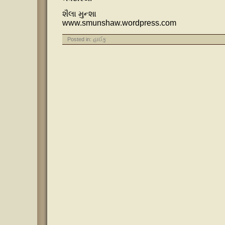
શૈલા મુન્શા
www.smunshaw.wordpress.com
Posted in:
હાઈકુ