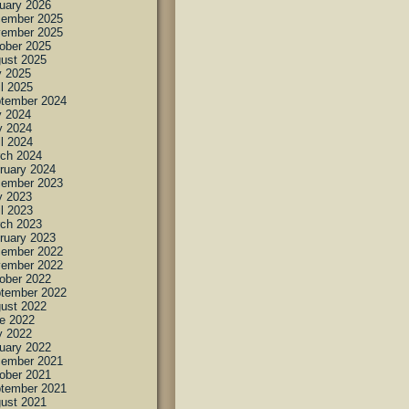
uary 2026
ember 2025
ember 2025
ober 2025
ust 2025
y 2025
il 2025
tember 2024
y 2024
 2024
il 2024
ch 2024
ruary 2024
ember 2023
 2023
il 2023
ch 2023
ruary 2023
ember 2022
ember 2022
ober 2022
tember 2022
ust 2022
e 2022
 2022
uary 2022
ember 2021
ober 2021
tember 2021
ust 2021